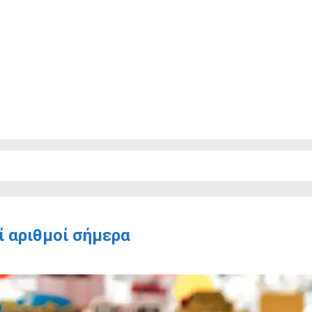
ί αριθμοί σήμερα