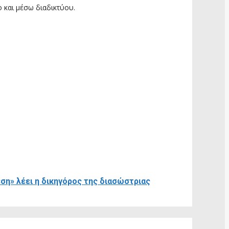
 και μέσω διαδικτύου.
ση» λέει η δικηγόρος της διασώστριας