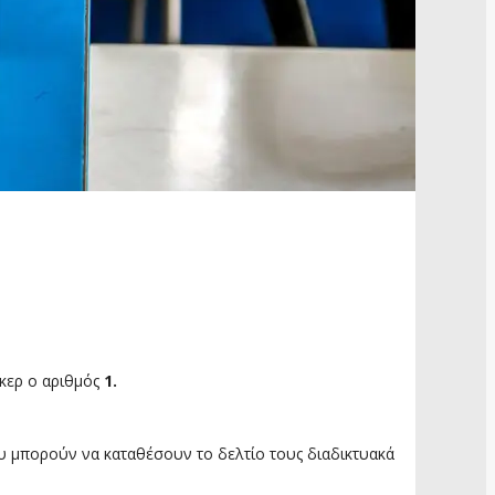
κερ ο αριθμός
1.
που μπορούν να καταθέσουν το δελτίο τους διαδικτυακά