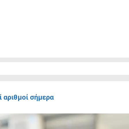
ί αριθμοί σήμερα