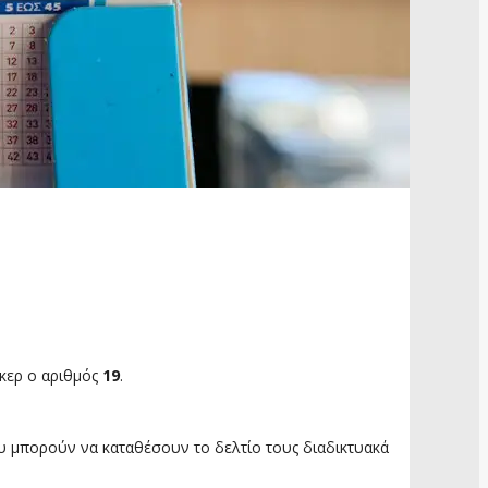
κερ ο αριθμός
19
.
που μπορούν να καταθέσουν το δελτίο τους διαδικτυακά