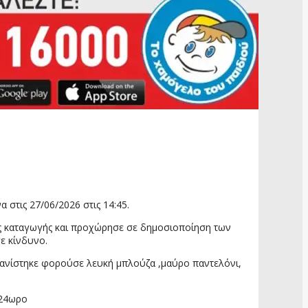
στις 27/06/2026 στις 14:45.
ής καταγωγής και προχώρησε σε δημοσιοποίηση των
ε κίνδυνο.
ξαφανίστηκε φορούσε λευκή μπλούζα ,μαύρο παντελόνι,
 24ωρο