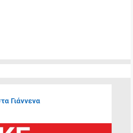
τα Γιάννενα