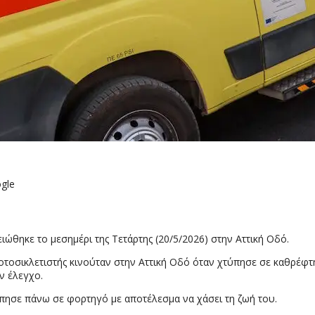
gle
ώθηκε το μεσημέρι της Τετάρτης (20/5/2026) στην Αττική Οδό.
οτοσικλετιστής κινούταν στην Αττική Οδό όταν χτύπησε σε καθρέφτ
ν έλεγχο.
ύπησε πάνω σε φορτηγό με αποτέλεσμα να χάσει τη ζωή του.