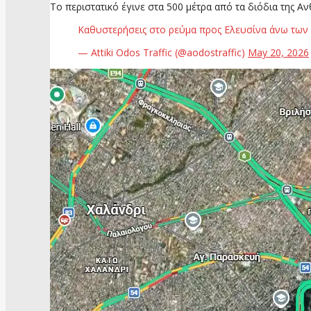
Το περιστατικό έγινε στα 500 μέτρα από τα διόδια της 
Καθυστερήσεις στο ρεύμα προς Ελευσίνα άνω των 3
— Attiki Odos Traffic (@aodostraffic)
May 20, 2026