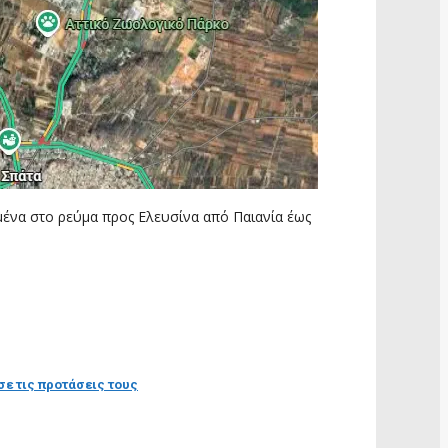
μένα στο ρεύμα προς Ελευσίνα από Παιανία έως
σε τις προτάσεις τους