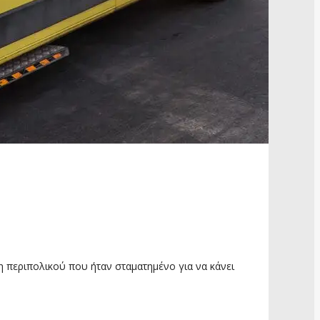
η περιπολικού που ήταν σταματημένο για να κάνει