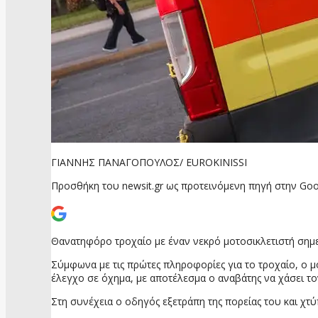
ΓΙΑΝΝΗΣ ΠΑΝΑΓΟΠΟΥΛΟΣ/ EUROKINISSI
Προσθήκη του newsit.gr ως προτεινόμενη πηγή στην Goo
Θανατηφόρο τροχαίο με έναν νεκρό μοτοσικλετιστή σημει
Σύμφωνα με τις πρώτες πληροφορίες για το τροχαίο, ο μ
έλεγχο σε όχημα, με αποτέλεσμα ο αναβάτης να χάσει το
Στη συνέχεια ο οδηγός εξετράπη της πορείας του και χτ