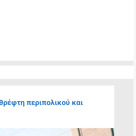
θρέφτη περιπολικού και