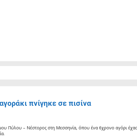
αγοράκι πνίγηκε σε πισίνα
ου Πύλου – Νέστορος στη Μεσσηνία, όπου ένα 6χρονο αγόρι έχασε 
ία.