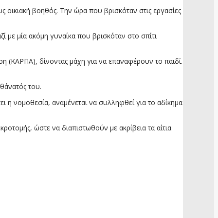
ως οικιακή βοηθός. Την ώρα που βρισκόταν στις εργασίες
ζί με μία ακόμη γυναίκα που βρισκόταν στο σπίτι
 (ΚΑΡΠΑ), δίνοντας μάχη για να επαναφέρουν το παιδί.
 θάνατός του.
ει η νομοθεσία, αναμένεται να συλληφθεί για το αδίκημα
ροτομής, ώστε να διαπιστωθούν με ακρίβεια τα αίτια