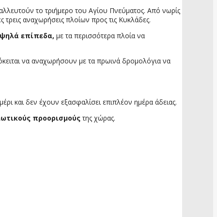
εταλλευτούν το τριήμερο του Αγίου Πνεύματος. Από νωρίς
ες τρεις αναχωρήσεις πλοίων προς τις Κυκλάδες.
υψηλά επίπεδα,
με τα περισσότερα πλοία να
πρόκειται να αναχωρήσουν με τα πρωινά δρομολόγια να
μέρι και δεν έχουν εξασφαλίσει επιπλέον ημέρα άδειας.
ιωτικούς προορισμούς
της χώρας.