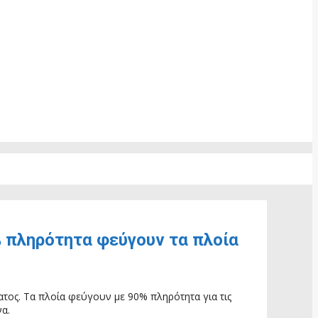
 πληρότητα φεύγουν τα πλοία
ματος. Τα πλοία φεύγουν με 90% πληρότητα για τις
να.