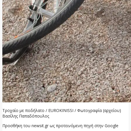
Τροχαίο με ποδήλατο / EUROKINISSI / Φωτογραφία (αρχείου)
Βασίλης Παπαδόπουλος
Προσθήκη του newsit.gr ως προτεινόμενη πηγή στην Google