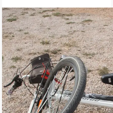
25 Μαΐου, 2026