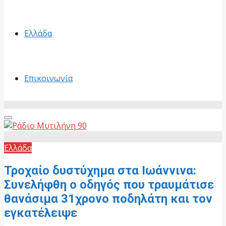
Ελλάδα
Επικοινωνία
Primary
Menu
Ελλάδα
Τροχαίο δυστύχημα στα Ιωάννινα:
Συνελήφθη ο οδηγός που τραυμάτισε
θανάσιμα 31χρονο ποδηλάτη και τον
εγκατέλειψε