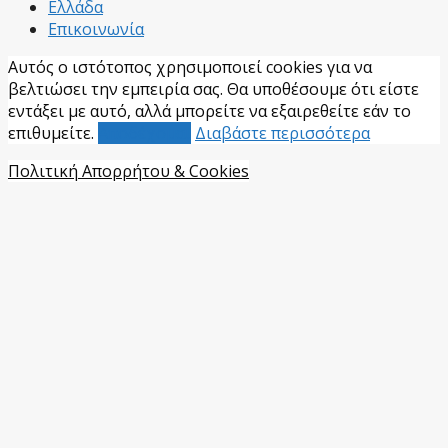
Ελλάδα
Επικοινωνία
Αυτός ο ιστότοπος χρησιμοποιεί cookies για να
βελτιώσει την εμπειρία σας. Θα υποθέσουμε ότι είστε
εντάξει με αυτό, αλλά μπορείτε να εξαιρεθείτε εάν το
επιθυμείτε.
Αποδέχομαι
Διαβάστε περισσότερα
Πολιτική Απορρήτου & Cookies