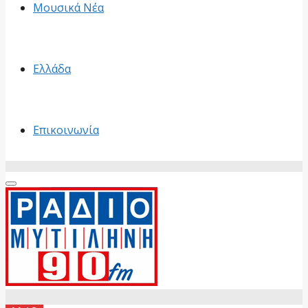
Μουσικά Νέα
Ελλάδα
Επικοινωνία
Primary
Menu