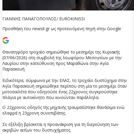
ΓΙΑΝΝΗΣ ΠΑΝΑΓΟΠΟΥΛΟΣ/ EUROKINISSΙ
Προσθήκη του newsit.gr ως προτεινόμενη πηγή στην Google
Θανατηφόρο τροχαίο σημειώθηκε το μεσημέρι της Κυριακής
(07/06/2026) στη συμβολή της λεωφόρου Μεσογείων με την
Λαυρίου στην κατεύθυνση προς Μαραθώνα στην Αγία
Παρασκευή.
Ειδικότερα, σύμφωνα με την ΕΛΑΣ, το τροχαίο δυστύχημα στην
Αγία Παρασκευή σημειώθηκε περίπου στη μία το μεσημέρι όταν
μοτοσικλέτα που οδηγούσε ένας 22χρονος συγκρούστηκε
πλάγια με αυτοκίνητο που κινούνταν παράλληλα.
Ο 22χρονος οδηγός της μηχανής τραυματίστηκε θανάσιμα ενώ
ελαφρά η 23χρονη συνεπιβάτης.
Σε εξέλιξη βρίσκεται η προανάκριση για τη διερεύνηση των
ακριβών αιτίων του δυστυχήματος.