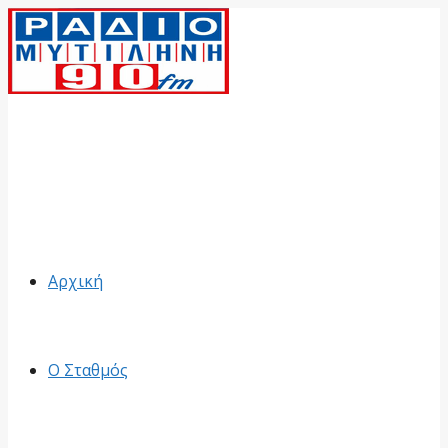
Facebook
Αρχική
Ο Σταθμός