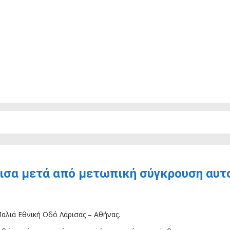
ρισα μετά από μετωπική σύγκρουση αυ
Παλιά Εθνική Οδό Λάρισας – Αθήνας.