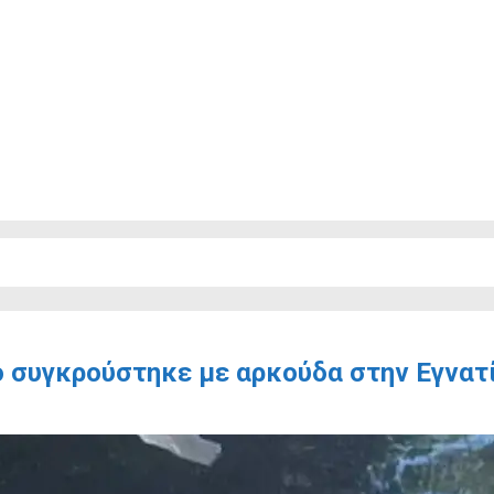
ο συγκρούστηκε με αρκούδα στην Εγνατ