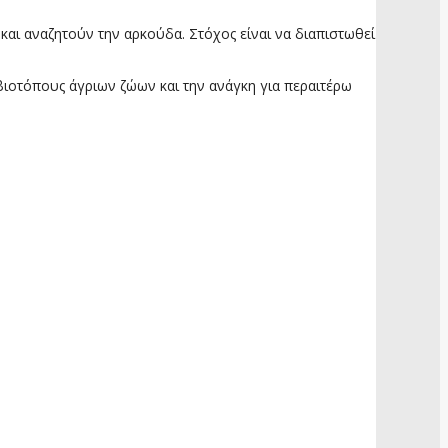
και αναζητούν την αρκούδα. Στόχος είναι να διαπιστωθεί
 βιοτόπους άγριων ζώων και την ανάγκη για περαιτέρω