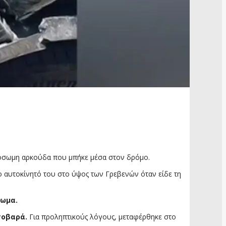
λόσωμη αρκούδα που μπήκε μέσα στον δρόμο.
ο αυτοκίνητό του στο ύψος των Γρεβενών όταν είδε τη
ρωμα.
σοβαρά.
Για προληπτικούς λόγους, μεταφέρθηκε στο