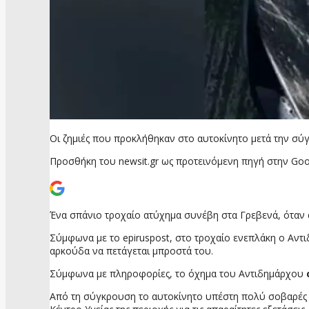
Οι ζημιές που προκλήθηκαν στο αυτοκίνητο μετά την σ
Προσθήκη του newsit.gr ως προτεινόμενη πηγή στην Goo
Ένα σπάνιο τροχαίο ατύχημα συνέβη στα Γρεβενά, όταν
Σύμφωνα με το epiruspost, στο τροχαίο ενεπλάκη ο Αντι
αρκούδα να πετάγεται μπροστά του.
Σύμφωνα με πληροφορίες, το όχημα του Αντιδημάρχου
Από τη σύγκρουση το αυτοκίνητο υπέστη πολύ σοβαρές 