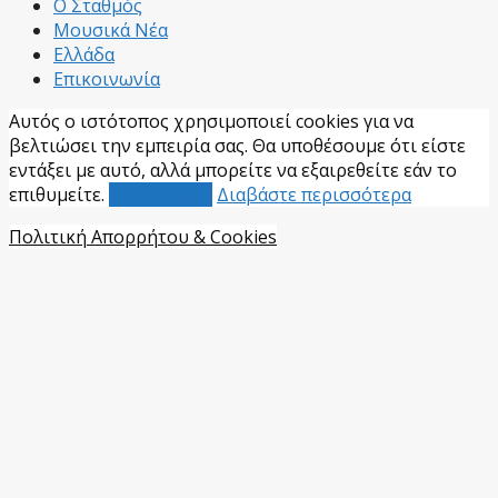
Ο Σταθμός
Μουσικά Νέα
Ελλάδα
Επικοινωνία
Αυτός ο ιστότοπος χρησιμοποιεί cookies για να
βελτιώσει την εμπειρία σας. Θα υποθέσουμε ότι είστε
εντάξει με αυτό, αλλά μπορείτε να εξαιρεθείτε εάν το
επιθυμείτε.
Αποδέχομαι
Διαβάστε περισσότερα
Πολιτική Απορρήτου & Cookies