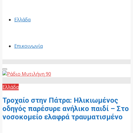
Ελλάδα
Επικοινωνία
Primary
Menu
Ελλάδα
Τροχαίο στην Πάτρα: Ηλικιωμένος
οδηγός παρέσυρε ανήλικο παιδί – Στο
νοσοκομείο ελαφρά τραυματισμένο
25 Μαΐου, 2026