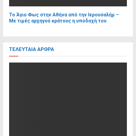
Το Άγιο Φως στην Αθήνα από την Ιερουσαλήμ –
Με τιμές αρχηγού κράτους η υποδοχή του
ΤΕΛΕΥΤΑΊΑ ΆΡΘΡΑ