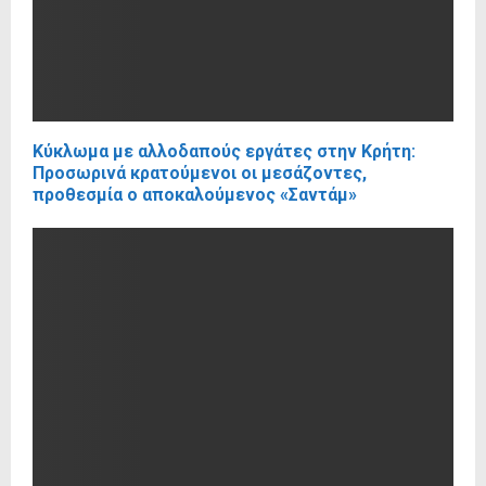
Κύκλωμα με αλλοδαπούς εργάτες στην Κρήτη:
Προσωρινά κρατούμενοι οι μεσάζοντες,
προθεσμία ο αποκαλούμενος «Σαντάμ»