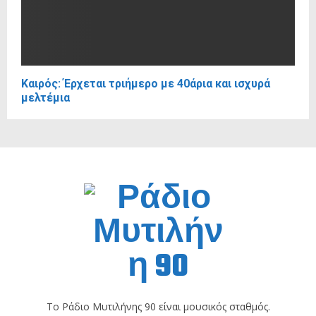
Καιρός: Έρχεται τριήμερο με 40άρια και ισχυρά
μελτέμια
Το Ράδιο Μυτιλήνης 90 είναι μουσικός σταθμός.