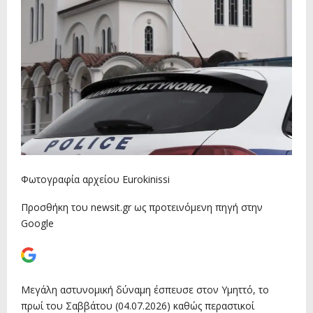
Φωτογραφία αρχείου Eurokinissi
Προσθήκη του newsit.gr ως προτεινόμενη πηγή στην
Google
Μεγάλη αστυνομική δύναμη έσπευσε στον Υμηττό, το
πρωί του Σαββάτου (04.07.2026) καθώς περαστικοί