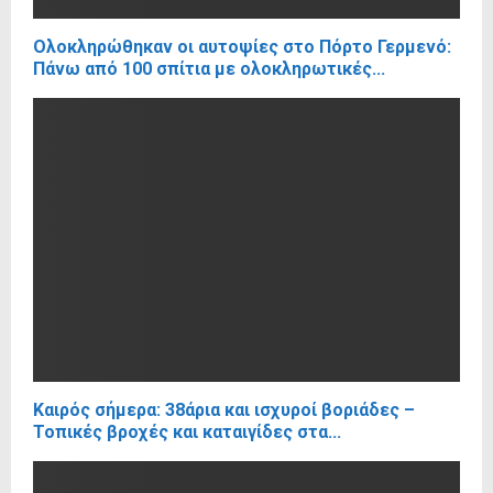
Ολοκληρώθηκαν οι αυτοψίες στο Πόρτο Γερμενό:
Πάνω από 100 σπίτια με ολοκληρωτικές...
Καιρός σήμερα: 38άρια και ισχυροί βοριάδες –
Τοπικές βροχές και καταιγίδες στα...