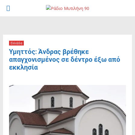
PRIMARY
MENU
Ελλάδα
Υμηττός: Άνδρας βρέθηκε
απαγχονισμένος σε δέντρο έξω από
εκκλησία
4 Ιουλίου, 2026