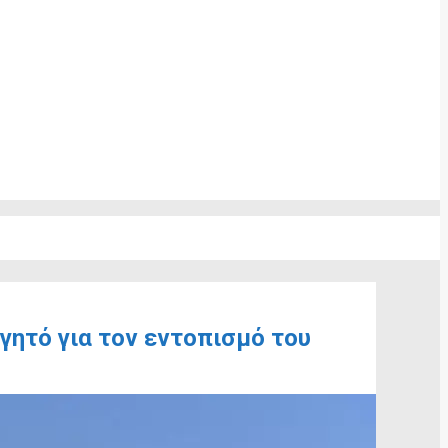
ητό για τον εντοπισμό του