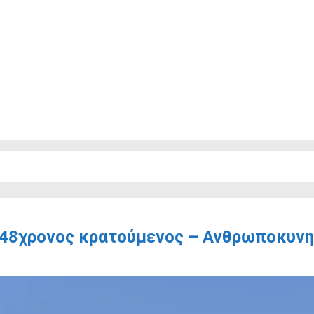
48χρονος κρατούμενος – Ανθρωποκυνηγ