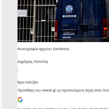
Φωτογραφία αρχείου Eurokinissi
Δημήτρης Πώποτας
,
Άρια Καλύβα
Προσθήκη του newsit.gr ως προτεινόμενη πηγή στην Goo