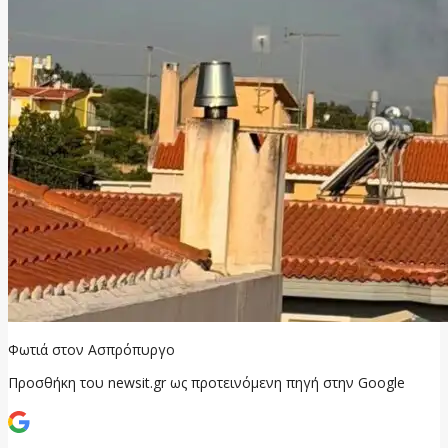
Φωτιά στον Ασπρόπυργο
Προσθήκη του newsit.gr ως προτεινόμενη πηγή στην Google