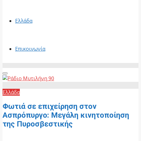
Ελλάδα
Επικοινωνία
Primary
Menu
Ελλάδα
Φωτιά σε επιχείρηση στον
Ασπρόπυργο: Μεγάλη κινητοποίηση
της Πυροσβεστικής
9 Ιουλίου, 2026