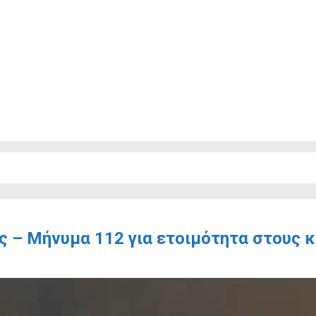
ας – Μήνυμα 112 για ετοιμότητα στους 