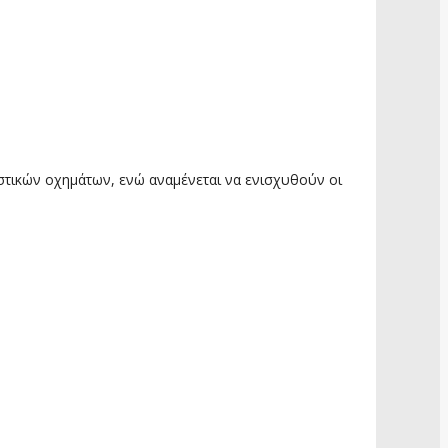
στικών οχημάτων, ενώ αναμένεται να ενισχυθούν οι