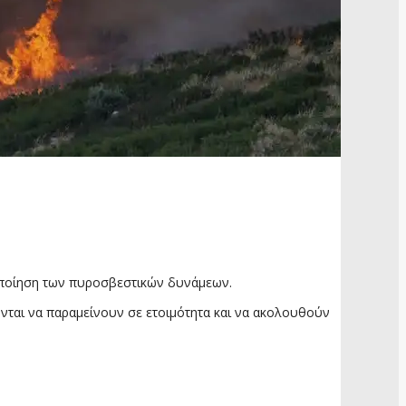
ητοποίηση των πυροσβεστικών δυνάμεων.
ούνται να παραμείνουν σε ετοιμότητα και να ακολουθούν