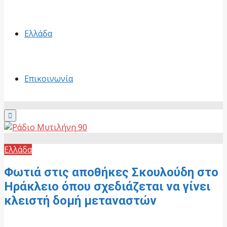
Ελλάδα
Επικοινωνία
Primary
Menu
Ελλάδα
Φωτιά στις αποθήκες Σκουλούδη στο
Ηράκλειο όπου σχεδιάζεται να γίνει
κλειστή δομή μεταναστών
19 Ιουνίου, 2026