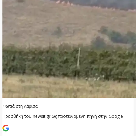
Φωτιά στη Λάρισα
Προσθήκη του newsit.gr ως προτεινόμενη πηγή στην Google