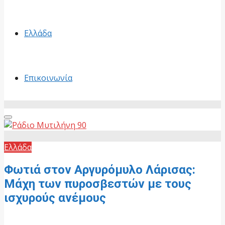
Ελλάδα
Επικοινωνία
Primary
Menu
Ελλάδα
Φωτιά στον Αργυρόμυλο Λάρισας:
Μάχη των πυροσβεστών με τους
ισχυρούς ανέμους
9 Ιουλίου, 2026