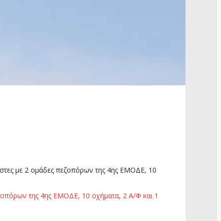
στες με 2 ομάδες πεζοπόρων της 4ης ΕΜΟΔΕ, 10
οπόρων της 4ης ΕΜΟΔΕ, 10 οχήματα, 2 Α/Φ και 1