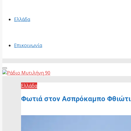
Ελλάδα
Επικοινωνία
Primary
Menu
Ελλάδα
Φωτιά στον Ασπρόκαμπο Φθιώτι
10 Ιουνίου, 2026