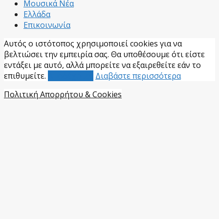
Μουσικά Νέα
Ελλάδα
Επικοινωνία
Αυτός ο ιστότοπος χρησιμοποιεί cookies για να
βελτιώσει την εμπειρία σας. Θα υποθέσουμε ότι είστε
εντάξει με αυτό, αλλά μπορείτε να εξαιρεθείτε εάν το
επιθυμείτε.
Αποδέχομαι
Διαβάστε περισσότερα
Πολιτική Απορρήτου & Cookies