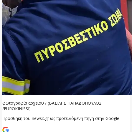
φωτογραφία αρχείου / (ΒΑΣΙΛΗΣ ΠΑΠΑΔΟΠΟΥΛΟΣ
/EUROKINISSI)
Προσθήκη του newsit.gr ως προτεινόμενη πηγή στην Google