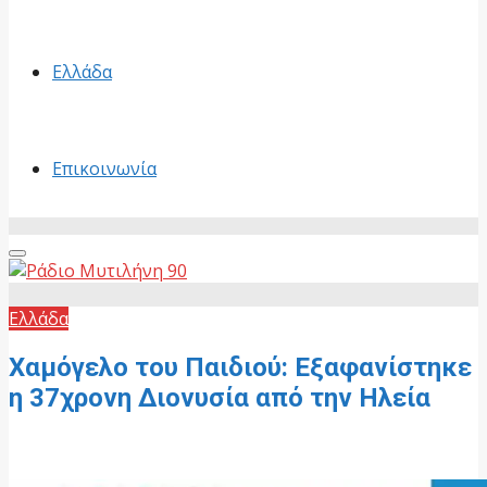
Ελλάδα
Επικοινωνία
Primary
Menu
Ελλάδα
Χαμόγελο του Παιδιού: Εξαφανίστηκε
η 37χρονη Διονυσία από την Ηλεία
30 Ιουνίου, 2026