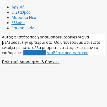
Facebook
Αρχική
Ο Σταθμός
Μουσικά Νέα
Ελλάδα
Επικοινωνία
Αυτός ο ιστότοπος χρησιμοποιεί cookies για να
βελτιώσει την εμπειρία σας. Θα υποθέσουμε ότι είστε
εντάξει με αυτό, αλλά μπορείτε να εξαιρεθείτε εάν το
επιθυμείτε.
Αποδέχομαι
Διαβάστε περισσότερα
Πολιτική Απορρήτου & Cookies