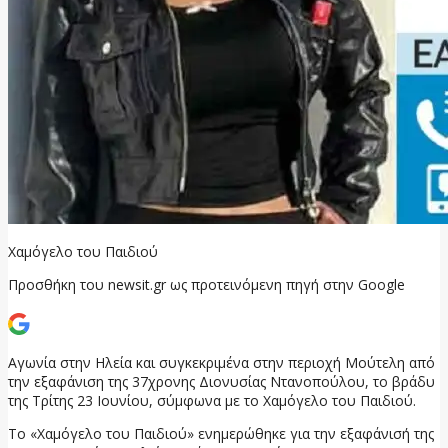
Χαμόγελο του Παιδιού
Προσθήκη του newsit.gr ως προτεινόμενη πηγή στην Google
Αγωνία στην Ηλεία και συγκεκριμένα στην περιοχή Μούτελη από
την εξαφάνιση της 37χρονης Διονυσίας Ντανοπούλου, το βράδυ
της Τρίτης 23 Ιουνίου, σύμφωνα με το Χαμόγελο του Παιδιού.
Το «Χαμόγελο του Παιδιού» ενημερώθηκε για την εξαφάνισή της