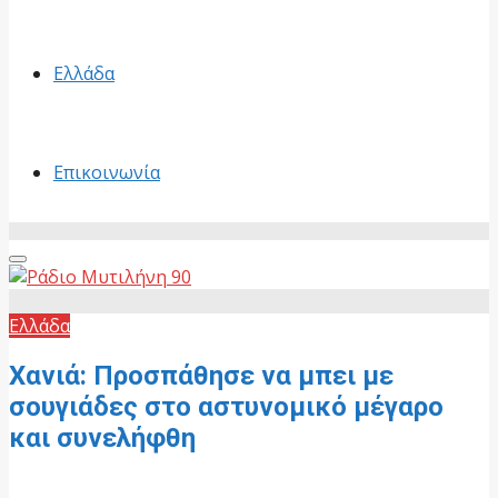
Ελλάδα
Επικοινωνία
Primary
Menu
Ελλάδα
Χανιά: Προσπάθησε να μπει με
σουγιάδες στο αστυνομικό μέγαρο
και συνελήφθη
4 Ιουνίου, 2026