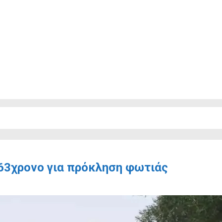
 63χρονο για πρόκληση φωτιάς