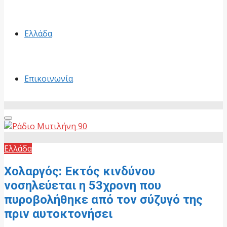
Ελλάδα
Επικοινωνία
Primary
Menu
Ελλάδα
Χολαργός: Εκτός κινδύνου
νοσηλεύεται η 53χρονη που
πυροβολήθηκε από τον σύζυγό της
πριν αυτοκτονήσει