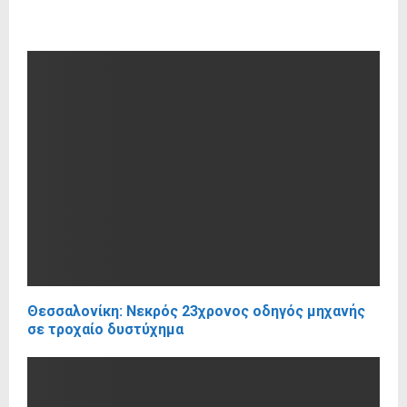
RELATED POSTS
Θεσσαλονίκη: Νεκρός 23χρονος οδηγός μηχανής
σε τροχαίο δυστύχημα