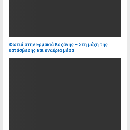
Φωτιά στην Ερμακιά Κοζάνης – Στη μάχη της
κατάσβεσης και εναέρια μέσα