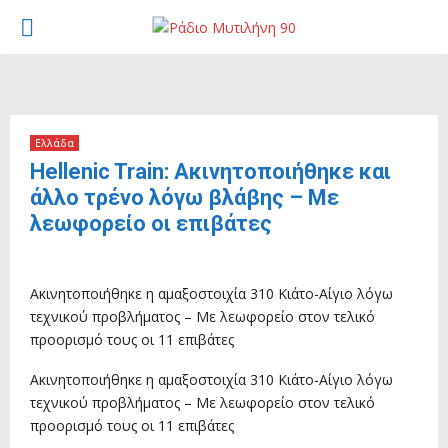
PRIMARY
MENU
Ελλάδα
Hellenic Train: Ακινητοποιήθηκε και
άλλο τρένο λόγω βλάβης – Με
λεωφορείο οι επιβάτες
18 Οκτωβρίου, 2025
Ακινητοποιήθηκε η αμαξοστοιχία 310 Κιάτο-Αίγιο λόγω
τεχνικού προβλήματος – Με λεωφορείο στον τελικό
προορισμό τους οι 11 επιβάτες
Ακινητοποιήθηκε η αμαξοστοιχία 310 Κιάτο-Αίγιο λόγω
τεχνικού προβλήματος – Με λεωφορείο στον τελικό
προορισμό τους οι 11 επιβάτες