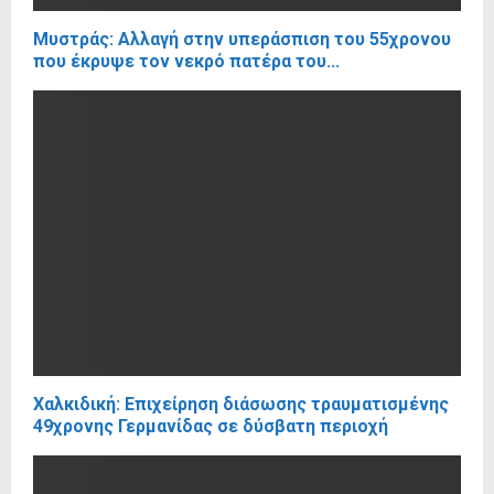
Μυστράς: Αλλαγή στην υπεράσπιση του 55χρονου
που έκρυψε τον νεκρό πατέρα του...
Χαλκιδική: Επιχείρηση διάσωσης τραυματισμένης
49χρονης Γερμανίδας σε δύσβατη περιοχή