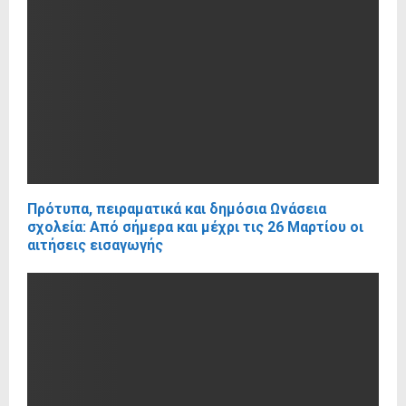
Πρότυπα, πειραματικά και δημόσια Ωνάσεια
σχολεία: Από σήμερα και μέχρι τις 26 Μαρτίου οι
αιτήσεις εισαγωγής